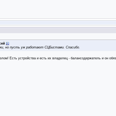
сей
ки, но пусть уж работают СЦБистами. Спасибо.
ом! Есть устройства и есть их владелец - балансодержатель и он обяз