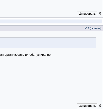
0
Цитировать
#
19
(
ссылка
)
ан организовать их обслуживание.
0
Цитировать