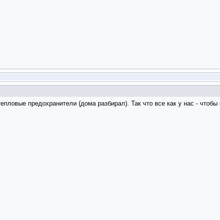
пловые предохранители (дома разбирал). Так что все как у нас - чтобы 