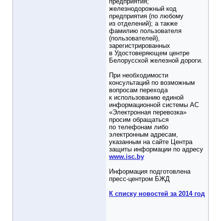
предприятия;
железнодорожный код
предприятия (по любому
из отделений); а также
фамилию пользователя
(пользователей),
зарегистрированных
в Удостоверяющем центре
Белорусской железной дороги.
При необходимости
консультаций по возможным
вопросам перехода
к использованию единой
информационной системы АС
«Электронная перевозка»
просим обращаться
по телефонам либо
электронным адресам,
указанным на сайте Центра
защиты информации по адресу
www.isc.by
Информация подготовлена
пресс-центром БЖД
К списку новостей за 2014 год