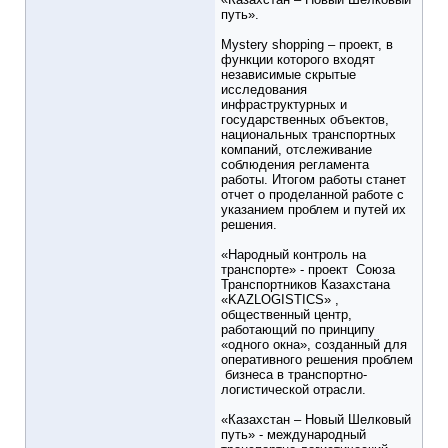
путь».
Mystery shopping – проект, в
функции которого входят
независимые скрытые
исследования
инфраструктурных и
государственных объектов,
национальных транспортных
компаний, отслеживание
соблюдения регламента
работы. Итогом работы станет
отчет о проделанной работе с
указанием проблем и путей их
решения.
«Народный контроль на
транспорте» - проект Союза
Транспортников Казахстана
«KAZLOGISTICS» ,
общественный центр,
работающий по принципу
«одного окна», созданный для
оперативного решения проблем
бизнеса в транспортно-
логистической отрасли.
«Казахстан – Новый Шелковый
путь» - международный