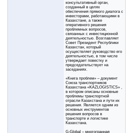
консультативный орган,
созданный в целях
обеспечения прямого диалога с
инвесторами, работающими в
Казахстане, а также
оперативного решения
проблемных вопросов,
связанных с инвестиционной
деятельностью. Возглавляет
Совет Президент Республики
Казахстан, который
осуществляет руководство его
деятельностью, в том числе
утверждает повестку и
председательствует на
заседаниях.
«Книга проблем» – документ
Союза транспортников
Казахстана «KAZLOGISTICS» ,
в котором описаны основные
проблемы транспортной
отрасли Казахстана и пути их
решения. Является одним из
основных инструментов
решения вопросов в
транспорте и логистике
Казахстана.
G-Global – многогранная