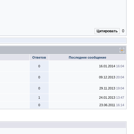
0
Цитировать
Ответов
Последнее сообщение
0
16.01.2014
16:04
0
09.12.2013
20:04
0
29.11.2013
19:04
1
24.01.2013
13:47
0
23.06.2011
16:14