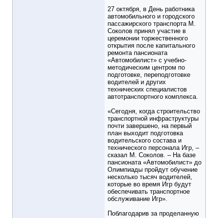
27 октября, в День работника
автомобильного и городского
пассажирского транспорта М.
Соколов принял участие в
церемонии торжественного
открытия после капитального
ремонта пансионата
«Автомобилист» с учебно-
методическим центром по
подготовке, переподготовке
водителей и других
технических специалистов
автотранспортного комплекса.
«Сегодня, когда строительство
транспортной инфраструктуры
почти завершено, на первый
план выходит подготовка
водительского состава и
технического персонала Игр, –
сказал М. Соколов. – На базе
пансионата «Автомобилист» до
Олимпиады пройдут обучение
несколько тысяч водителей,
которые во время Игр будут
обеспечивать транспортное
обслуживание Игр».
Поблагодарив за проделанную