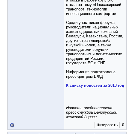
а также в работе круглого
стола на тему «Пассажирский
транспорт: технологии
инновационного комфорта».
Среди участников форума,
руководители национальных
железнодорожных компаний
Беларуси, Казахстана, России,
других стран «широкой»
и «узкой» колеи, а также
руководители ведущих
транспортных и логистических
предприятий России,
государств ЕС и СНГ.
Информация подготовлена
пресс-центром БЖД
К списку новостей за 2013 год
Новость предоставлена
пресс-службой Белорусской
железной дороги
0
Цитировать