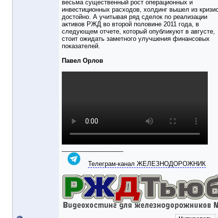
весьма существенный рост операционных и
инвестиционных расходов, холдинг вышел из кризи
достойно. А учитывая ряд сделок по реализации
активов РЖД во второй половине 2011 года, в
следующем отчете, который опубликуют в августе,
стоит ожидать заметного улучшения финансовых
показателей.
Павел Орлов
__________________
Телеграм-канал ЖЕЛЕЗНОДОРОЖНИК