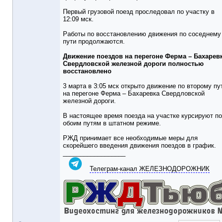
Первый грузовой поезд проследовал по участку в
12:09 мск.
Работы по восстановлению движения по соседнему
пути продолжаются.
Движение поездов на перегоне Ферма – Бахарев
Свердловской железной дороги полностью
восстановлено
3 марта в 3:05 мск открыто движение по второму пу
на перегоне Ферма – Бахаревка Свердловской
железной дороги.
В настоящее время поезда на участке курсируют по
обоим путям в штатном режиме.
РЖД принимает все необходимые меры для
скорейшего введения движения поездов в график.
__________________
Телеграм-канал ЖЕЛЕЗНОДОРОЖНИК