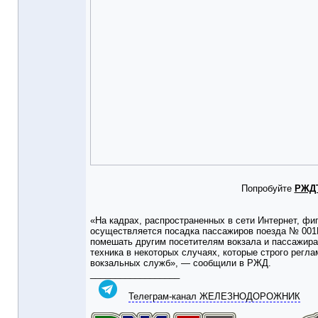
Попробуйте
РЖД
«На кадрах, распространенных в сети Интернет, фи
осуществляется посадка пассажиров поезда № 001Р
помешать другим посетителям вокзала и пассажира
техника в некоторых случаях, которые строго регл
вокзальных служб», — сообщили в РЖД.
__________________
Телеграм-канал ЖЕЛЕЗНОДОРОЖНИК