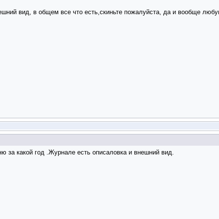
внешний вид, в общем все что есть,скиньте пожалуйста, да и вообще 
ю за какой год .Журнале есть описаловка и внешний вид.