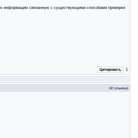
любую информацию связанную с существующими способами проверки
1
Цитировать
#
2
(
ссылка
)