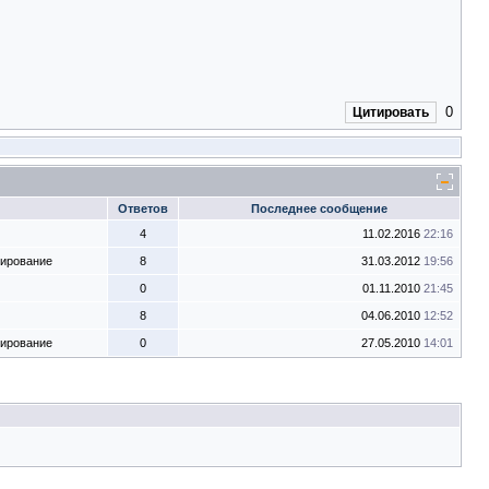
0
Цитировать
Ответов
Последнее сообщение
4
11.02.2016
22:16
тирование
8
31.03.2012
19:56
0
01.11.2010
21:45
8
04.06.2010
12:52
тирование
0
27.05.2010
14:01