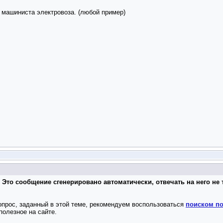
 машиниста электровоза. (любой пример)
 Это сообщение сгенерировано автоматически, отвечать на него не 
опрос, заданный в этой теме, рекомендуем воспользоваться
поиском по
полезное на сайте.