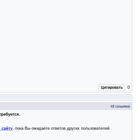
0
Цитировать
#
2
(
ссылка
)
требуется.
 сайту
, пока Вы ожидаете ответов других пользователей.