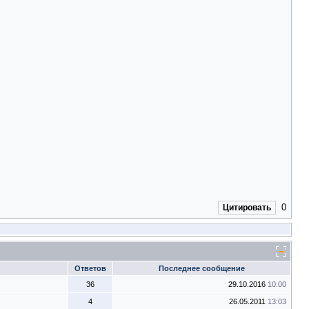
0
Цитировать
Ответов
Последнее сообщение
36
29.10.2016
10:00
4
26.05.2011
13:03