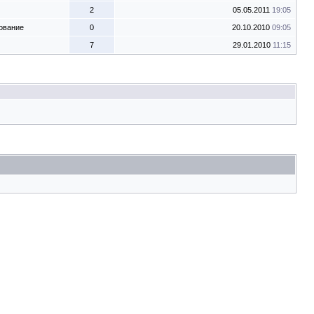
2
05.05.2011
19:05
ование
0
20.10.2010
09:05
7
29.01.2010
11:15