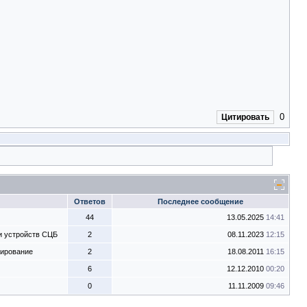
0
Цитировать
Ответов
Последнее сообщение
44
13.05.2025
14:41
и устройств СЦБ
2
08.11.2023
12:15
тирование
2
18.08.2011
16:15
6
12.12.2010
00:20
0
11.11.2009
09:46