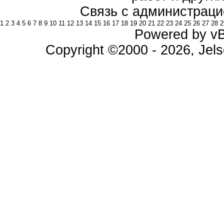
Связь с администраци
1
2
3
4
5
6
7
8
9
10
11
12
13
14
15
16
17
18
19
20
21
22
23
24
25
26
27
28
2
Powered by vBu
Copyright ©2000 - 2026, Jels