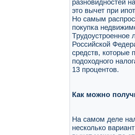
разновидностей н
это вычет при ипо
Но самым распрос
покупка недвижимо
Трудоустроенное 
Российской Федера
средств, которые 
подоходного налог
13 процентов.
Как можно получ
На самом деле на
несколько вариант