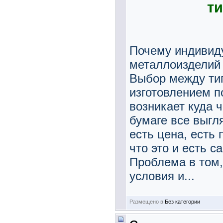
т
Почему индивид
металлоизделий
Выбор между тип
изготовлением 
возникает куда 
бумаге все выгля
есть цена, есть 
что это и есть 
Проблема в том,
условия и...
Размещено в
Без категории