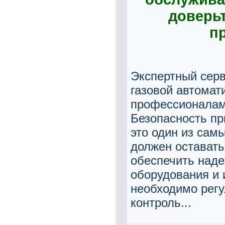
доверь
п
Экспертный сер
газовой автомат
профессионалам
Безопасность пр
это один из сам
должен оставать
обеспечить наде
оборудования и 
необходимо регу
контроль...