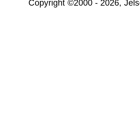
Copyright ©2000 - 2026, Jels