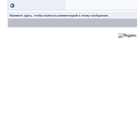
Нажмите здесь, чтобы написать комментарий к этому сообщению