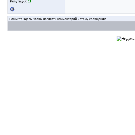
Репутация:
11
Нажмите здесь, чтобы написать комментарий к этому сообщению