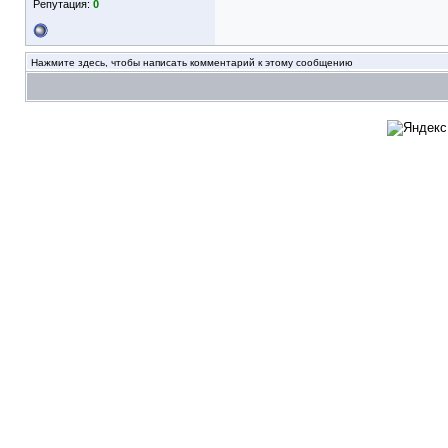
Репутация:
0
Нажмите здесь, чтобы написать комментарий к этому сообщению