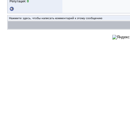
Репутация:
0
Нажмите здесь, чтобы написать комментарий к этому сообщению