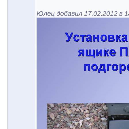
Юлец добавил 17.02.2012 в 1