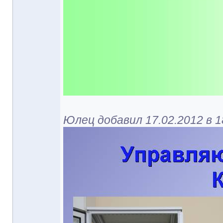
Юлец добавил 17.02.2012 в 1