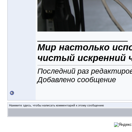
__________________
Мир настолько исп
чистый искренний 
Последний раз редактиров
Добавлено сообщение
Нажмите здесь, чтобы написать комментарий к этому сообщению