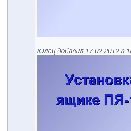
Юлец добавил 17.02.2012 в 1