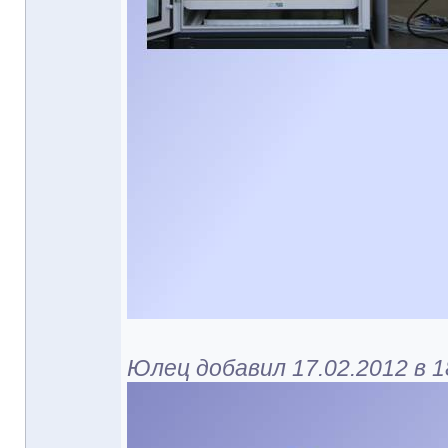
Юлец добавил 17.02.2012 в 1