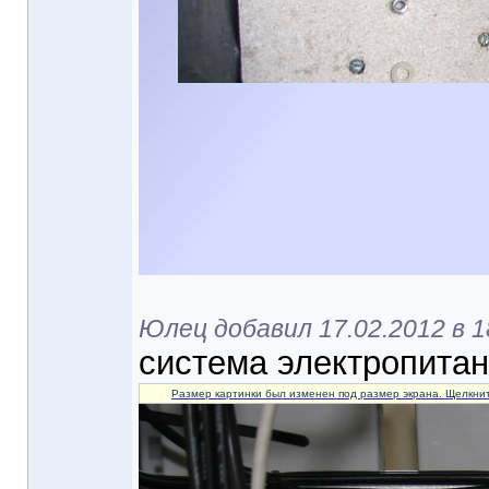
Юлец добавил 17.02.2012 в 1
система электропита
Размер картинки был изменен под размер экрана. Щелкнит