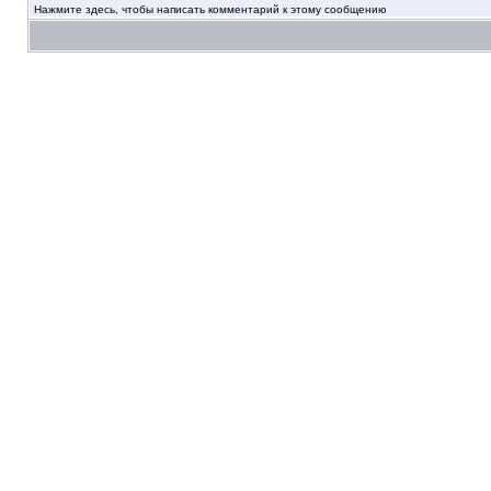
Нажмите здесь, чтобы написать комментарий к этому сообщению