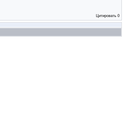
Цитировать
0