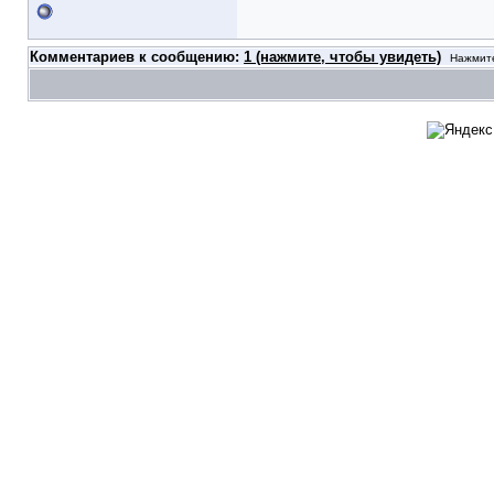
Комментариев к сообщению:
1 (нажмите, чтобы увидеть)
Нажмите