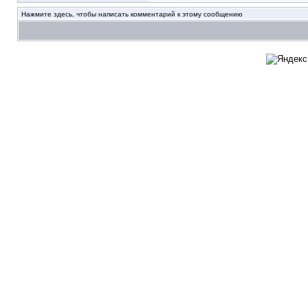
Нажмите здесь, чтобы написать комментарий к этому сообщению