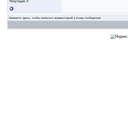
Репутация:
0
Нажмите здесь, чтобы написать комментарий к этому сообщению