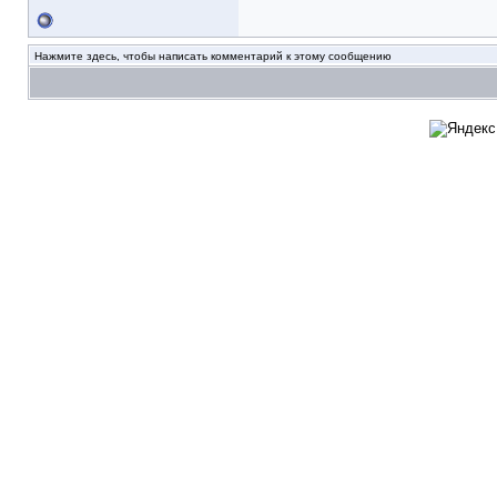
Нажмите здесь, чтобы написать комментарий к этому сообщению