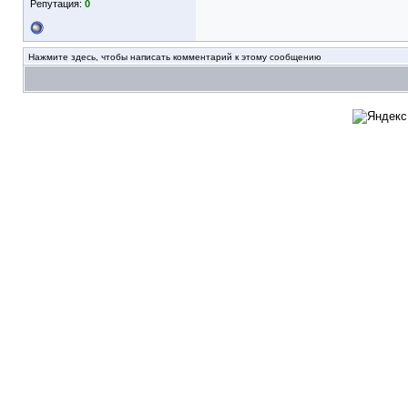
Репутация:
0
Нажмите здесь, чтобы написать комментарий к этому сообщению