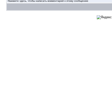
Нажмите здесь, чтобы написать комментарий к этому сообщению