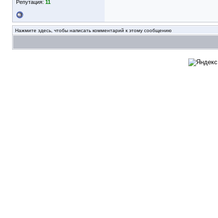
Репутация:
11
Нажмите здесь, чтобы написать комментарий к этому сообщению