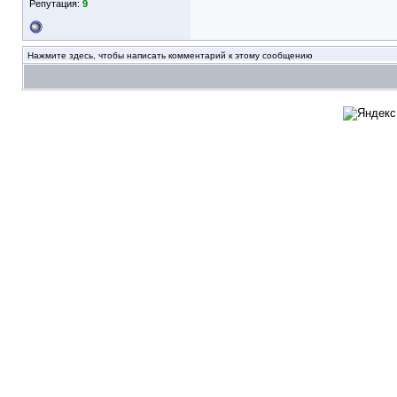
Репутация:
9
Нажмите здесь, чтобы написать комментарий к этому сообщению