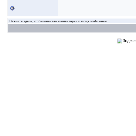
Нажмите здесь, чтобы написать комментарий к этому сообщению