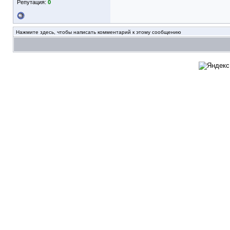
Репутация:
0
Нажмите здесь, чтобы написать комментарий к этому сообщению