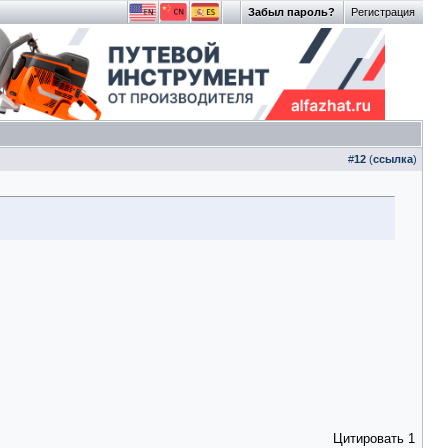
Забыл пароль?
Регистрация
#
12
(
ссылка
)
Цитировать
1