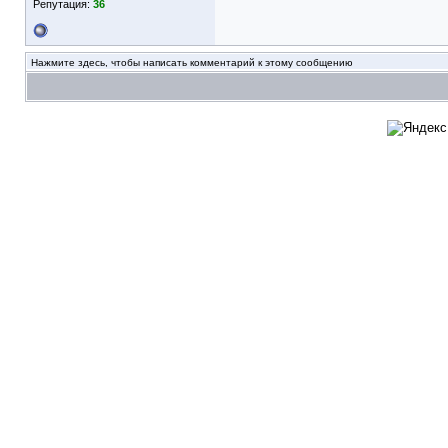
Репутация:
36
Нажмите здесь, чтобы написать комментарий к этому сообщению