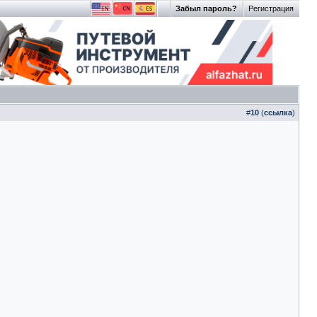
Забыл пароль?
Регистрация
#
10
(
ссылка
)