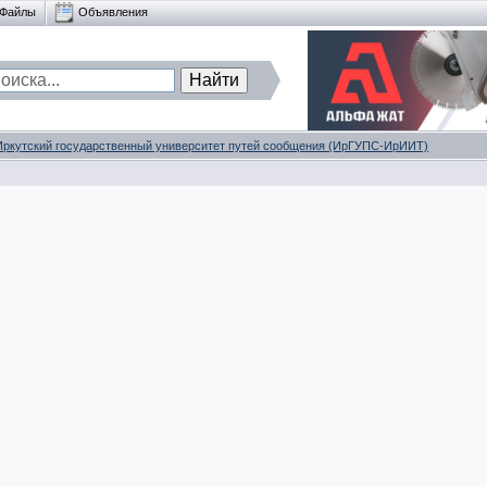
Файлы
Объявления
Иркутский государственный университет путей сообщения (ИрГУПС-ИрИИТ)