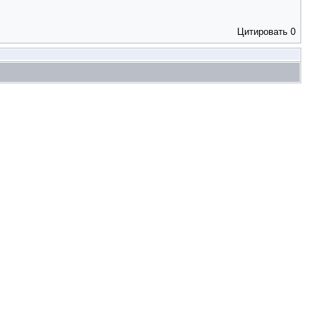
Цитировать
0