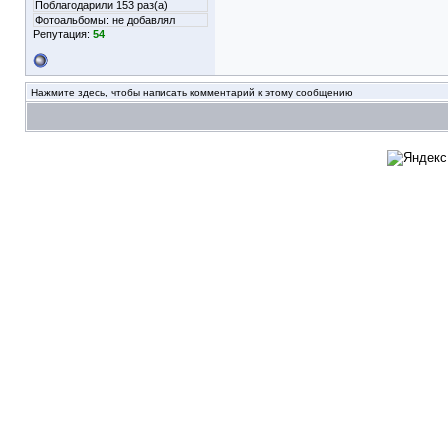
Поблагодарили 153 раз(а)
Фотоальбомы:
не добавлял
Репутация:
54
Нажмите здесь, чтобы написать комментарий к этому сообщению