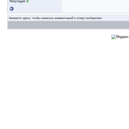
Репутация:
0
Нажмите здесь, чтобы написать комментарий к этому сообщению