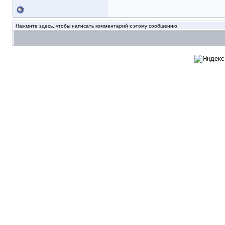
Нажмите здесь, чтобы написать комментарий к этому сообщению