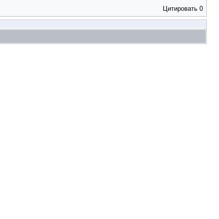
Цитировать
0