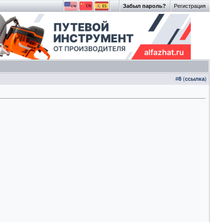
Забыл пароль?
Регистрация
#
8
(
ссылка
)