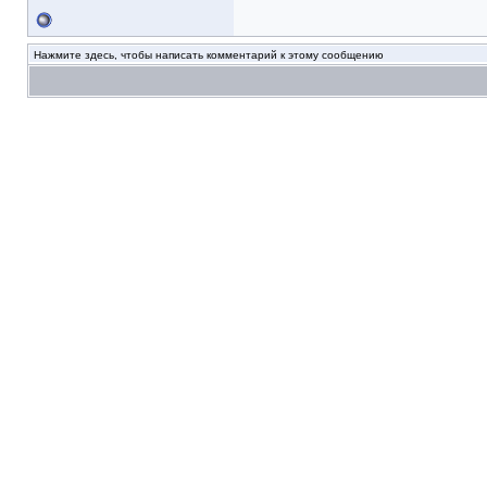
Нажмите здесь, чтобы написать комментарий к этому сообщению