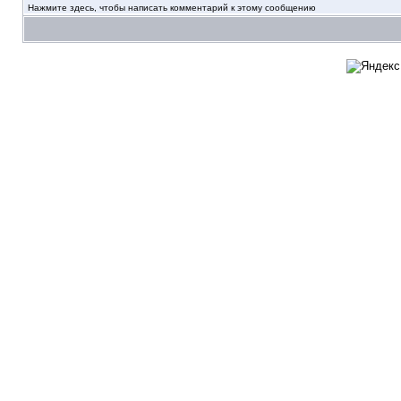
Нажмите здесь, чтобы написать комментарий к этому сообщению