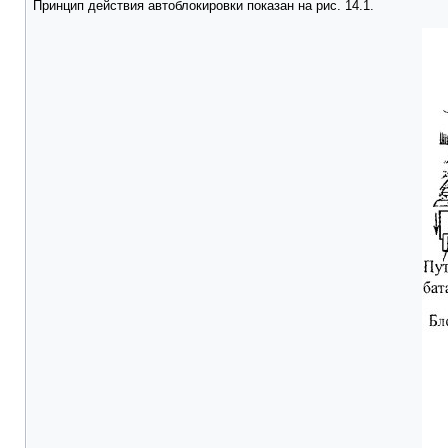
Принцип действия автоблокировки показан на рис. 14.1.