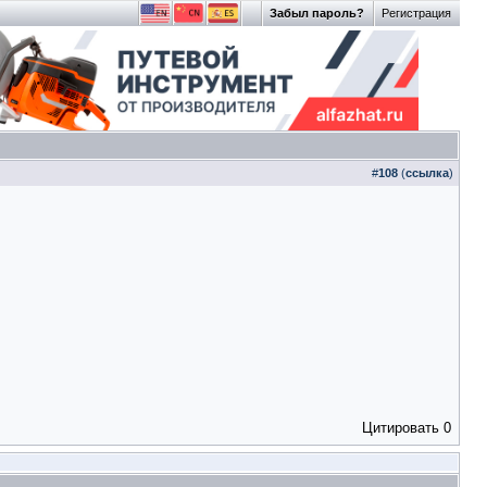
Забыл пароль?
Регистрация
#
108
(
ссылка
)
Цитировать
0