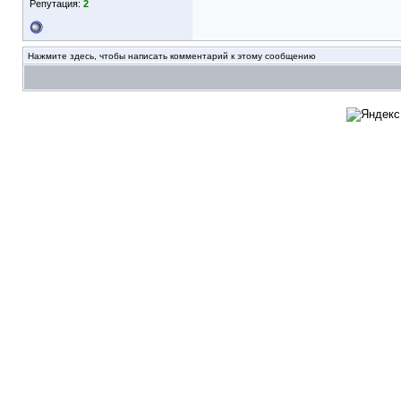
Репутация:
2
Нажмите здесь, чтобы написать комментарий к этому сообщению