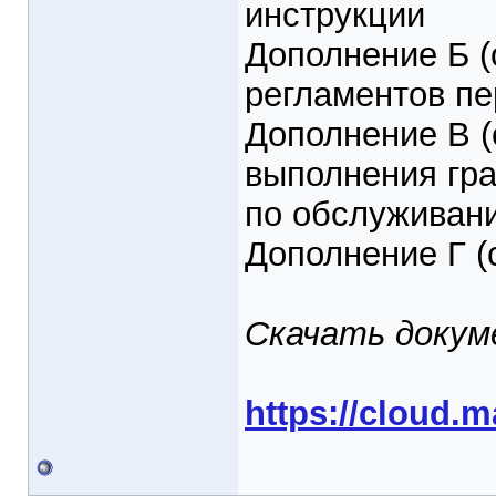
инструкции
Дополнение Б (
регламентов пе
Дополнение В 
выполнения гра
по обслуживан
Дополнение Г (
Скачать докум
https://cloud.