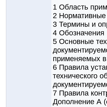
1 Область при
2 Нормативные
3 Термины и оп
4 Обозначения
5 Основные тех
документируемо
применяемых в
6 Правила уста
технического о
документируемо
7 Правила конт
Дополнение А (