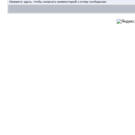
Нажмите здесь, чтобы написать комментарий к этому сообщению