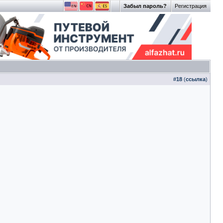
Забыл пароль?
Регистрация
#
18
(
ссылка
)