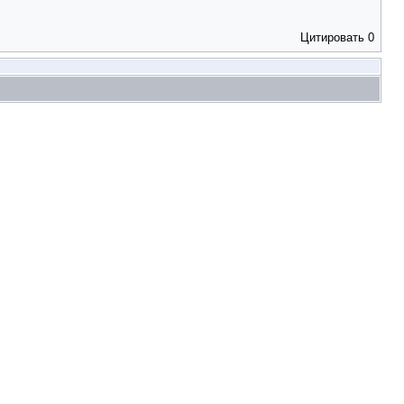
Цитировать
0