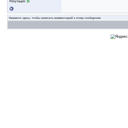
Репутация:
11
Нажмите здесь, чтобы написать комментарий к этому сообщению