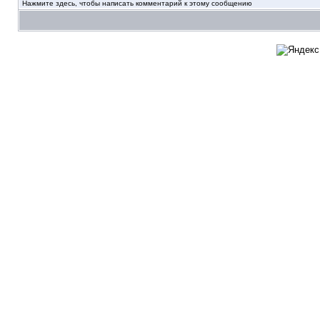
Нажмите здесь, чтобы написать комментарий к этому сообщению